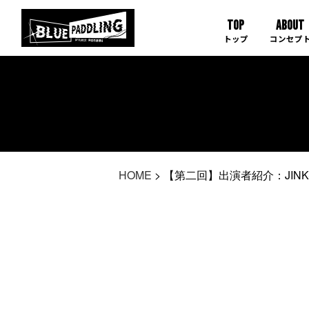
TOP
ABOUT
HOME
>
【第二回】出演者紹介：JINK