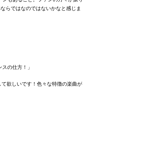
Sならではなのではないかなと感じま
ンスの仕方！」
して欲しいです！色々な特徴の楽曲が