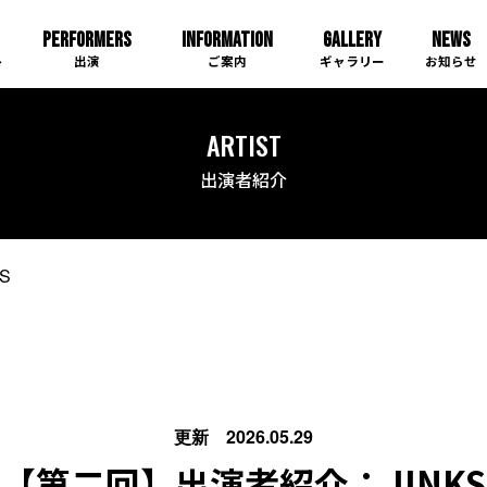
PERFORMERS
INFORMATION
GALLERY
NEWS
ARTIST
出演者紹介
S
更新 2026.05.29
【第二回】出演者紹介：JINKS