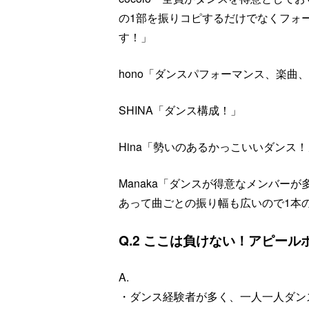
の1部を振りコピするだけでなくフォ
す！」
hono「ダンスパフォーマンス、楽曲
SHINA「ダンス構成！」
Hina「勢いのあるかっこいいダンス
Manaka「ダンスが得意なメンバ
あって曲ごとの振り幅も広いので1本
Q.2 ここは負けない！アピール
A.
・ダンス経験者が多く、一人一人ダン