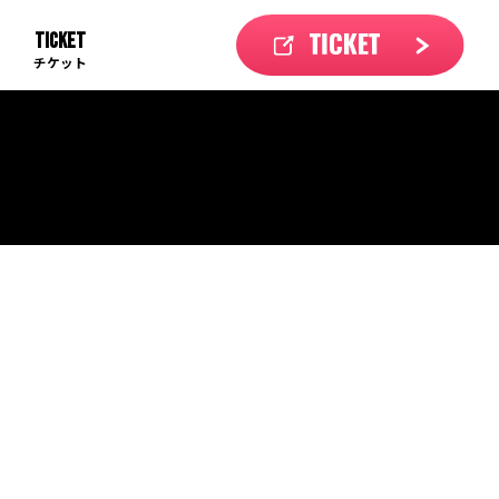
TICKET