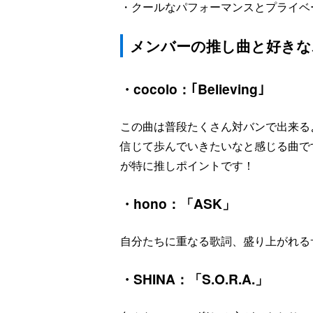
・クールなパフォーマンスとプライベ
メンバーの推し曲と好きな
・cocolo：｢Believing｣
この曲は普段たくさん対バンで出来る
信じて歩んでいきたいなと感じる曲で
が特に推しポイントです！
・hono：「ASK」
自分たちに重なる歌詞、盛り上がれる
・SHINA：「S.O.R.A.」