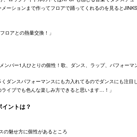
ーメーションまで作ってフロアで踊ってくれるのを見るとJINK
、フロアとの熱量交換！」
！メンバー1人ひとりの個性！歌、ダンス、ラップ、パフォーマ
ーが多くダンスパフォーマンスにも力入れてるのでダンスにも注目
のライブでも色んな楽しみ方できると思います…！」
ポイントは？
スの魅せ方に個性があるところ