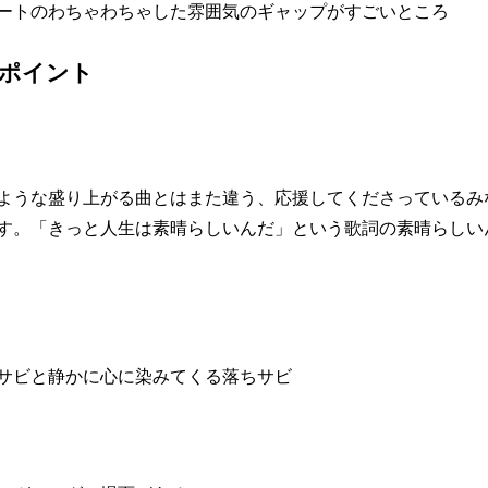
ートのわちゃわちゃした雰囲気のギャップがすごいところ
ポイント
ような盛り上がる曲とはまた違う、応援してくださっているみ
す。「きっと人生は素晴らしいんだ」という歌詞の素晴らしい
サビと静かに心に染みてくる落ちサビ