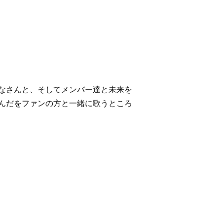
なさんと、そしてメンバー達と未来を
んだをファンの方と一緒に歌うところ